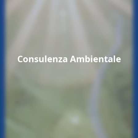
Consulenza Ambientale