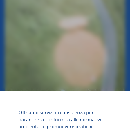
Offriamo servizi di consulenza per
garantire la conformità alle normative
ambientali e promuovere pratiche