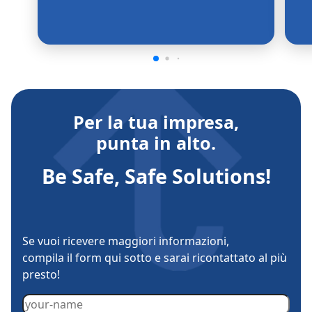
Per la tua impresa,
punta in alto.
Be Safe, Safe Solutions!
Se vuoi ricevere maggiori informazioni,
compila il form qui sotto e sarai ricontattato al più
presto!